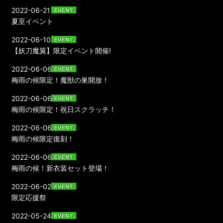
2022-06-21
夏至イベント
2022-06-10
【妖刀魔翼】限定イベント開催!
2022-06-06
梅雨の候限定！魔獣の巣開放！
2022-06-06
梅雨の候限定！祝日スクラッチ！
2022-06-06
梅雨の候限定復刻！
2022-06-06
梅雨の候！新衣装セット登場！
2022-06-02
限定応援祭
2022-05-24