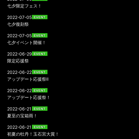
七夕限定フェス！
2022-07-05
七夕復刻祭
2022-07-05
七夕イベント開催！
2022-06-29
限定応援祭
2022-06-22
アップデート応援祭Ⅱ
2022-06-22
アップデート応援祭！
2022-06-21
夏至の宝箱雨！
2022-06-21
初夏の牡丹！玉石宮大賞！