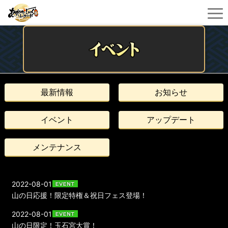
最新情報
お知らせ
イベント
アップデート
メンテナンス
2022-08-01
山の日応援！限定特権＆祝日フェス登場！
2022-08-01
山の日限定！玉石宮大賞！