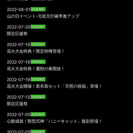
2022-08-01
山の日イベント-元祖天灯確率激アップ
2022-07-20
限定応援祭
2022-07-19
花火大会特典！限定特権登場！
2022-07-19
花火大会特典！魔獣の巣開放！
2022-07-19
花火大会開催！新衣装セット「天照の祝福」登場！
2022-07-13
限定応援祭
2022-07-05
心願成就！獣型式神「ハニーキャット」復刻登場！
2022-07-05