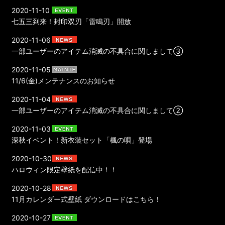
2020-11-10
七五三到来！封印双刃「雷鳴刃」開放
2020-11-06
一部ユーザーのアイテム消滅の不具合に関しまして③
2020-11-05
11/6(金)メンテナンスのお知らせ
2020-11-04
一部ユーザーのアイテム消滅の不具合に関しまして②
2020-11-03
深秋イベント！新衣装セット「楓の唄」登場
2020-10-30
ハロウィン限定壁紙を配信中！！
2020-10-28
11月カレンダー式壁紙 ダウンロードはこちら！
2020-10-27