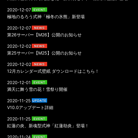
2020-12-07
極地のるろう式神「極冬の氷熊」新登場
2020-12-07
第26サーバー【M26】公開のお知らせ
2020-12-02
第25サーバー【M25】公開のお知らせ
2020-12-02
12月カレンダー式壁紙 ダウンロードはこちら！
2020-12-01
満天に舞う雪の花！雪祭り開催
2020-11-25
V10.0アップデート詳細
2020-11-25
紅蓮の炎、新魂型式神「紅蓮劫炎」登場！
2020-11-24