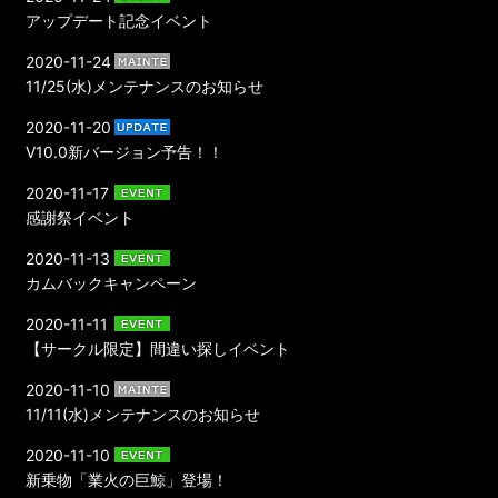
アップデート記念イベント
2020-11-24
11/25(水)メンテナンスのお知らせ
2020-11-20
V10.0新バージョン予告！！
2020-11-17
感謝祭イベント
2020-11-13
カムバックキャンペーン
2020-11-11
【サークル限定】間違い探しイベント
2020-11-10
11/11(水)メンテナンスのお知らせ
2020-11-10
新乗物「業火の巨鯨」登場！