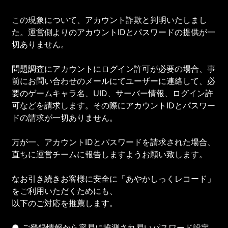
この現象について、アカウント詐欺と判明いたしまし
た。運営側よりのアカウントIDとパスワードの提供が一
切ありません。
問題調査にアカウントにログイン許可が必要の場合、事
前にお問い合わせのメールにてユーザーに連絡して、必
要のゲームキャラ名、UID、サーバー情報、ログイン許
可などを請求します。その際にアカウントIDとパスワー
ドの請求が一切ありません。
万が一、アカウントIDとパスワードを請求された場合、
直ちに運営チームに報告しますようお願い致します。
なお引き続きお客様に安全に「あやかしっくレコード」
をご利用いただくためにも、
以下のご対応を推薦します。
● ご登録情報から容易に推測され易いパスワード設定