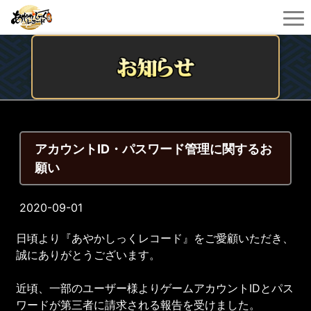
アカウントID・パスワード管理に関するお
願い
2020-09-01
日頃より『あやかしっくレコード』をご愛顧いただき、
誠にありがとうございます。
近頃、一部のユーザー様よりゲームアカウントIDとパス
ワードが第三者に請求される報告を受けました。