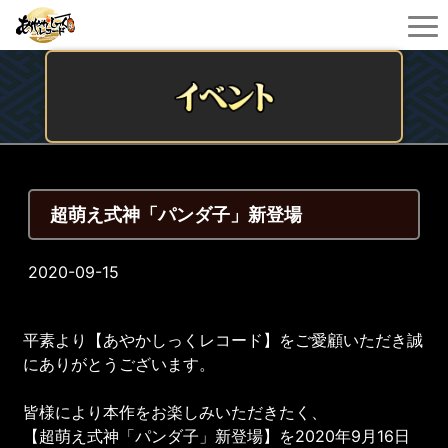
超萌え式神「パンダ子」新登場
2020-09-15
平素より【あやかしっくレコード】をご愛顧いただき誠
にありがとうございます。
皆様により本作をお楽しみいただきたく、
【超萌え式神「パンダ子」新登場】を2020年9月16日