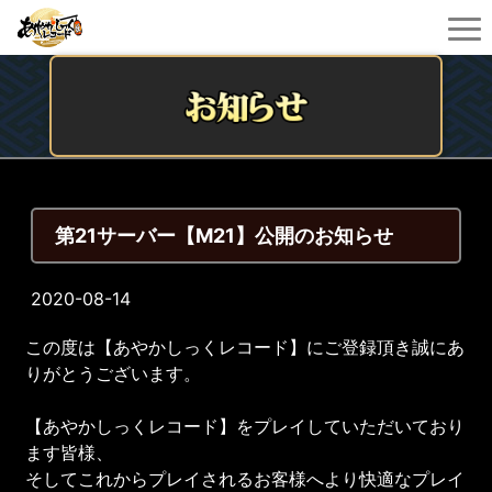
第21サーバー【M21】公開のお知らせ
2020-08-14
この度は【あやかしっくレコード】にご登録頂き誠にあ
りがとうございます。
【あやかしっくレコード】をプレイしていただいており
ます皆様、
そしてこれからプレイされるお客様へより快適なプレイ