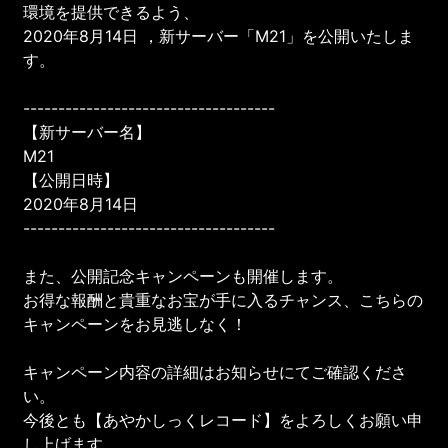
環境を提供できるよう、
2020年8月14日 ，新サーバー「M21」を公開いたしま
す。
------------------------------------
【新サーバー名】
M21
【公開日時】
2020年8月14日
------------------------------------
また、公開記念キャンペーンも開催します。
お得な報酬と貴重なお宝が手に入るチャンス、こちらの
キャンペーンをお見逃しなく！
キャンペーン内容の詳細はお知らせにてご確認くださ
い。
今後とも【あやかしっくレコード】をよろしくお願い申
し上げます。