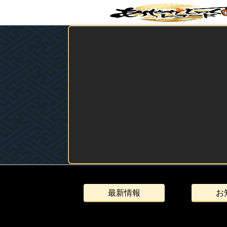
最新情報
お