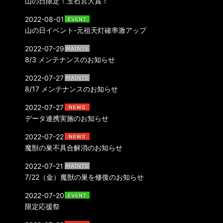
山の日限定！玉石宮大賞！
2022-08-01
山の日イベント-元祖天灯確率激アップ
2022-07-29
8/3 メンテナンスのお知らせ
2022-07-27
8/17 メンテナンスのお知らせ
2022-07-27
データ連携実施のお知らせ
2022-07-22
魔獣の巣不具合解消のお知らせ
2022-07-21
7/22（金）魔獣の巣を修復のお知らせ
2022-07-20
限定応援祭