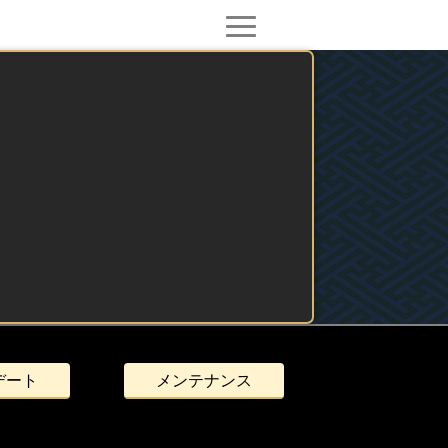
デート
メンテナンス