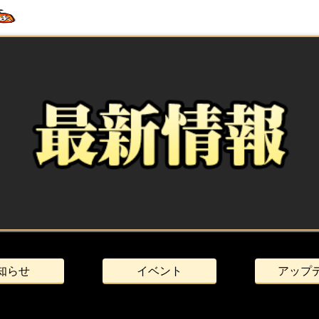
知らせ
イベント
アップ