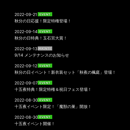
2022-09-21
秋分の日応援！限定特権登場！
2022-09-14
秋分の日特典！玉石宮大賞！
2022-09-13
9/14 メンテナンスのお知らせ
2022-09-12
秋分の日イベント！新衣装セット「秋夜の楓庭」登場！
2022-09-07
十五夜特典！限定特権＆祝日フェス登場！
2022-08-30
十五夜イベント限定！「魔獣の巣」開放！
2022-08-30
十五夜イベント開催！