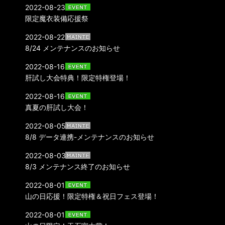
2022-08-23
限定魔衣装備応援祭
2022-08-22
8/24 メンテナンスのお知らせ
2022-08-16
肝試し大会特典！限定特権登場！
2022-08-16
真夏の肝試し大会！
2022-08-05
8/8 データ連携-メンテナンスのお知らせ
2022-08-03
8/3 メンテナンス終了のお知らせ
2022-08-01
山の日応援！限定特権＆祝日フェス登場！
2022-08-01