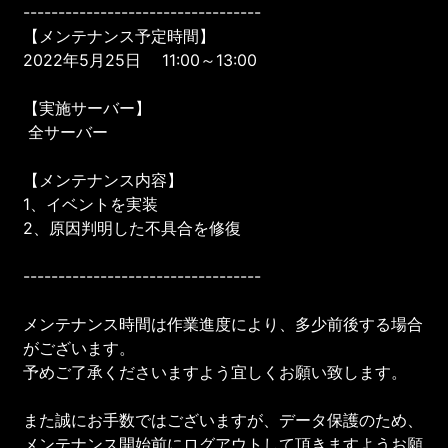
----------------------------------
【メンテナンス予定時間】
2022年5月25日 11:00～13:00
【実施サーバー】
全サーバー
【メンテナンス内容】
1、イベントを実装
2、原因判明した不具合を修復
----------------------------------
メンテナンス時間は作業進度により、多少前後する場合
がございます。
予めご了承くださいますよう宜しくお願い致します。
また誠にお手数ではございますが、データ保護のため、
メンテナンス開始前にログアウトして頂きますようお願