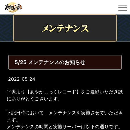
5/25 メンテナンスのお知らせ
2022-05-24
平素より【あやかしっくレコード】をご愛顧いただき誠
にありがとうございます。
下記日時において、メンテナンスを実施させていただき
ます。
メンテナンスの時間と実施サーバーは以下の通りです。