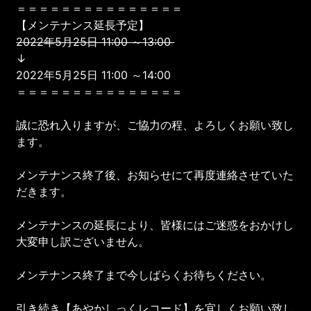
＝＝＝＝＝＝＝＝＝＝＝＝＝＝＝
【メンテナンス延長予定】
2022年5月25日 11:00 ～13:00
↓
2022年5月25日 11:00 ～14:00
＝＝＝＝＝＝＝＝＝＝＝＝＝＝＝
誠に恐れ入りますが、ご協力の程、よろしくお願い致し
ます。
メンテナンス終了後、お知らせにて再度連絡させていた
だきます。
メンテナンスの延長により、皆様にはご迷惑をおかけし
大変申し訳ございません。
メンテナンス終了まで今しばらくお待ちください。
引き続き【あやかしっくレコード】を宜しくお願い致し