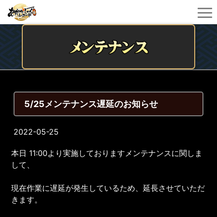
5/25メンテナンス遅延のお知らせ
2022-05-25
本日 11:00より実施しておりますメンテナンスに関しま
して、
現在作業に遅延が発生しているため、延長させていただ
きます。