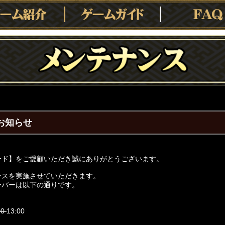
のお知らせ
ード】をご愛顧いただき誠にありがとうございます。
ンスを実施させていただきます。
ーバーは以下の通りです。
00
13:00