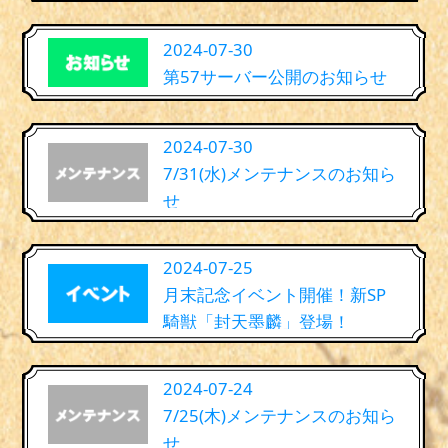
2024-07-30
第57サーバー公開のお知らせ
2024-07-30
7/31(水)メンテナンスのお知ら
せ
2024-07-25
月末記念イベント開催！新SP
騎獣「封天墨麟」登場！
2024-07-24
7/25(木)メンテナンスのお知ら
せ