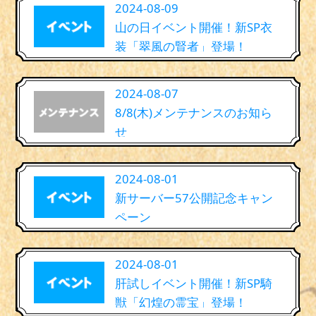
2024-08-09
山の日イベント開催！新SP衣
装「翠風の賢者」登場！
2024-08-07
8/8(木)メンテナンスのお知ら
せ
2024-08-01
新サーバー57公開記念キャン
ペーン
2024-08-01
肝試しイベント開催！新SP騎
獣「幻煌の霊宝」登場！