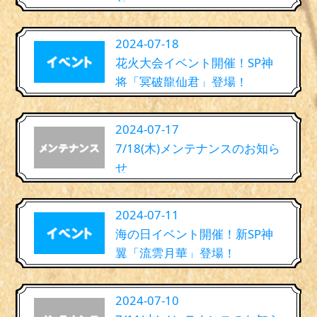
2024-07-18
花火大会イベント開催！SP神
将「冥破龍仙君」登場！
2024-07-17
7/18(木)メンテナンスのお知ら
せ
2024-07-11
海の日イベント開催！新SP神
翼「流雲月華」登場！
2024-07-10