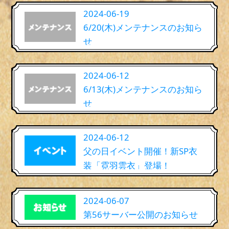
2024-06-19
6/20(木)メンテナンスのお知ら
せ
2024-06-12
6/13(木)メンテナンスのお知ら
せ
2024-06-12
父の日イベント開催！新SP衣
装「霓羽雲衣」登場！
2024-06-07
第56サーバー公開のお知らせ