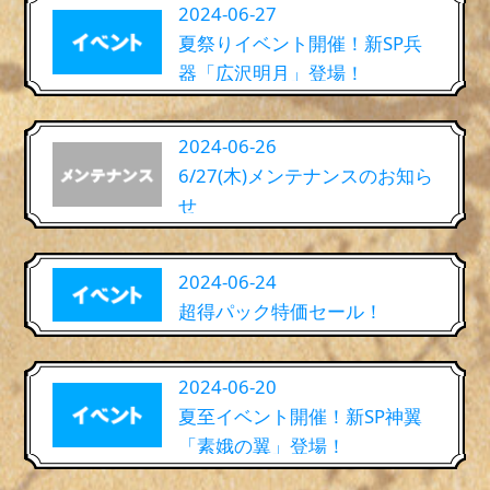
2024-06-27
夏祭りイベント開催！新SP兵
器「広沢明月」登場！
2024-06-26
6/27(木)メンテナンスのお知ら
せ
2024-06-24
超得パック特価セール！
2024-06-20
夏至イベント開催！新SP神翼
「素娥の翼」登場！