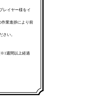
プレイヤー様をイ
の作業進捗により前
ださい。
※1週間以上経過