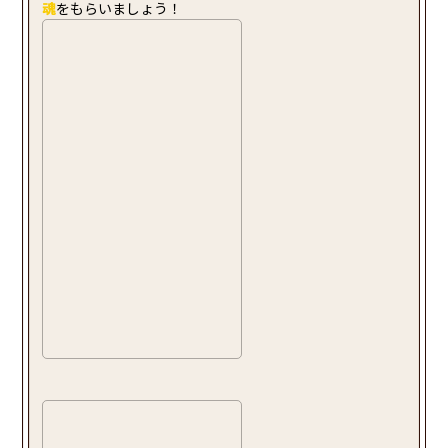
魂
をもらいましょう！