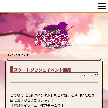
TOP
＞
イベント
スタートダッシュイベント開催
2023-02-22
この度は【万彩クインダム】をご登録、ご利用いただき、
誠にありがとうございます！
【万彩クインダム】運営チームです。