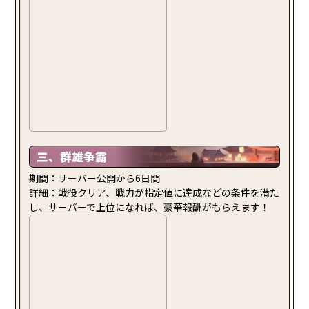
三、群雄争霸
期間：サーバー公開から6日間
詳細：戦役クリア、戦力が指定値に達成などの条件を満た
し、サーバーで上位になれば、豪華報酬がもらえます！