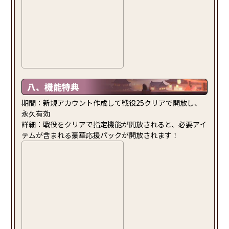
八、機能特典
期間：新規アカウント作成して戦役25クリアで開放し、
永久有効
詳細：戦役をクリアで指定機能が開放されると、必要アイ
テムが含まれる豪華応援パックが開放されます！