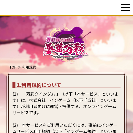
TOP
＞
利用規約
1.利用規約について
(1) 「万彩クインダム 」（以下「本サービス」といいま
す）は、株式会社 インゲーム（以下「当社」といいま
す）が利用者向けに運営・提供する、オンラインゲーム
サービスです。
(2) 本サービスをご利用いただくには、事前にインゲー
ムサービス利用規約（以下「インゲーム規約」といいま