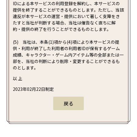
IDによる本サービスの利用登録を解約し、本サービスの
提供を終了することができるものとします。ただし、当該
違反が本サービスの運営・提供において著しく支障をき
たすと当社が判断する場合、当社は催告なく直ちに解
約・提供の終了を行うことができるものとします。
(5) 当社は、本条(1)項から(4)項により本サービスの提
供・利用が終了した利用者の利用者IDが保有するゲーム
成績、キャラクター・ゲーム内アイテム等の全部または一
部を、当社の判断により削除・変更することができるも
のとします。
以 上
2023年02月22日制定
戻る