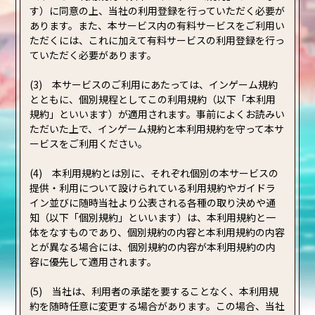
す）に同意の上、当社の利用登録を行っていただく必要が
あります。また、本サービス内の有料サービスをご利用い
ただくには、これに加えて有料サービスの利用登録を行っ
ていただく必要があります。
(3) 本サービスのご利用にあたっては、インゲーム規約
とともに、個別規程としてこの利用規約（以下「本利用
規約」といいます）が適用されます。事前によくお読みい
ただいた上で、インゲーム規約と本利用規約を守って本サ
ービスをご利用ください。
(4) 本利用規約とは別に、それぞれ個別の本サービスの
提供・利用について設けられている利用規約やガイドラ
イン並びに随時当社より公表される各種の取り決めや通
知（以下「個別規約」といいます）は、本利用規約と一
体をなすものであり、個別規約の内容と本利用規約の内容
とが異なる場合には、個別規約の内容が本利用規約の内
容に優先して適用されます。
(5) 当社は、利用者の承諾を要することなく、本利用規
約を随時任意に変更する場合があります。この場合、当社