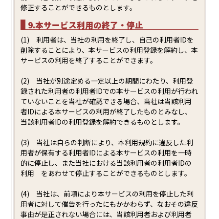
修正することができるものとします。
9.本サービス利用の終了・停止
(1) 利用者は、当社の利用を終了し、自己の利用者IDを
削除することにより、本サービスの利用登録を解約し、本
サービスの利用を終了することができます。
(2) 当社が別途定める一定以上の期間にわたり、利用登
録された利用者の利用者IDでの本サービスの利用が行われ
ていないことを当社が確認できる場合、当社は当該利用
者IDによる本サービスの利用が終了したものとみなし、
当該利用者IDの利用登録を解約できるものとします。
(3) 当社は自らの判断により、本利用規約に違反した利
用者が保有する利用者IDによる本サービスの利用を一時
的に停止し、また当社における当該利用者の利用者IDの
利用 をあわせて停止することができるものとします。
(4) 当社は、前項により本サービスの利用を停止した利
用者に対して催告を行ったにもかかわらず、なおその違反
事由が是正されない場合には、当該利用者および利用者