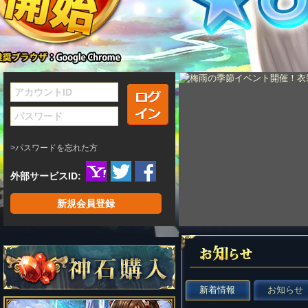
ログイン
>パスワードを忘れた方
外部サービスID:
新規会員登録
新着情報
お知らせ