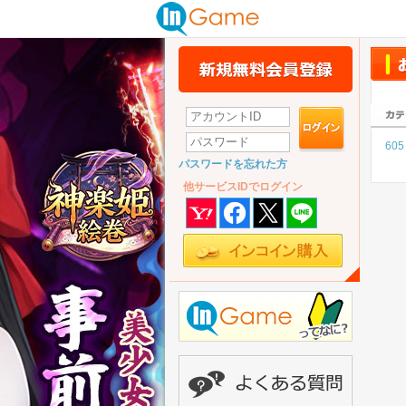
605
パスワードを忘れた方
他サービスIDでログイン