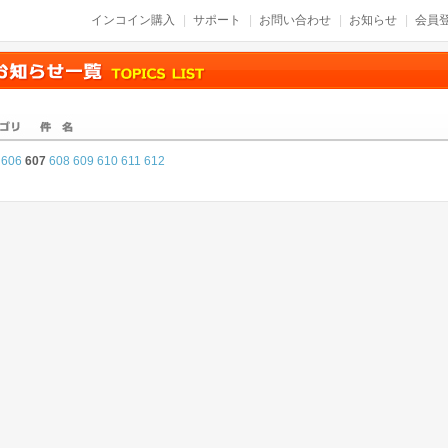
インコイン購入
サポート
お問い合わせ
お知らせ
会員登
606
607
608
609
610
611
612