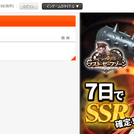
録(無料)