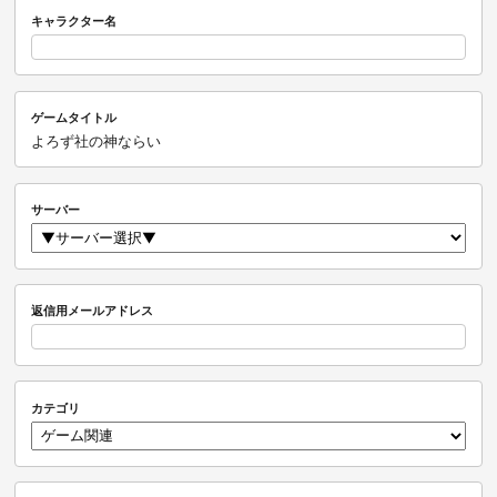
キャラクター名
ゲームタイトル
よろず社の神ならい
サーバー
返信用メールアドレス
カテゴリ