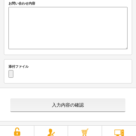
お問い合わせ内容
添付ファイル