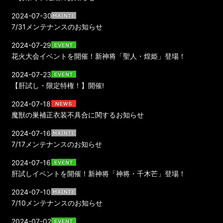
2024-07-30
7/31メンテナンスのお知らせ
2024-07-29
花火大会イベントを開催！新神将「聖人・煌姫」登場！
2024-07-23
【肝試し・限定特権！】開催!
2024-07-18
魔獣の巣補正衣装不具合に関するお知らせ
2024-07-16
7/17メンテナンスのお知らせ
2024-07-16
肝試しイベントを開催！新神将「神将・千木芒」登場！
2024-07-10
7/10メンテナンスのお知らせ
2024-07-02