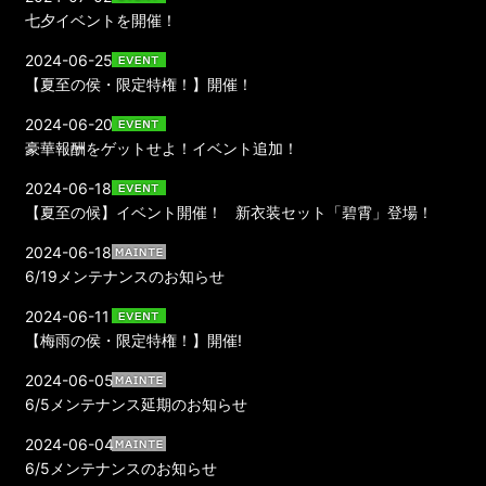
七夕イベントを開催！
2024-06-25
【夏至の侯・限定特権！】開催！
2024-06-20
豪華報酬をゲットせよ！イベント追加！
2024-06-18
【夏至の候】イベント開催！ 新衣装セット「碧霄」登場！
2024-06-18
6/19メンテナンスのお知らせ
2024-06-11
【梅雨の侯・限定特権！】開催!
2024-06-05
6/5メンテナンス延期のお知らせ
2024-06-04
6/5メンテナンスのお知らせ