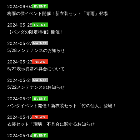
2024-06-04
梅雨の侯イベント開催！新衣装セット「青雨」登場！
2024-05-28
【パンダの限定特権】開催！
2024-05-27
5/28メンテナンスのお知らせ
2024-05-23
5/22表示異常不具合について
2024-05-21
5/22メンテナンスのお知らせ
2024-05-21
パンダイベント開催！新衣装セット「竹の仙人」登場！
2024-05-16
衣装セット「瑠璃」不具合に関するお知らせ
2024-05-14