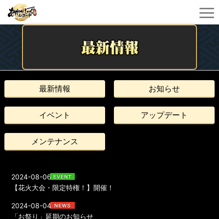
最新情報
お知らせ
イベント
アップデート
メンテナンス
2024-08-06
【花火大会・限定特権！】開催！
2024-08-04
「お祭り」延期のお知らせ