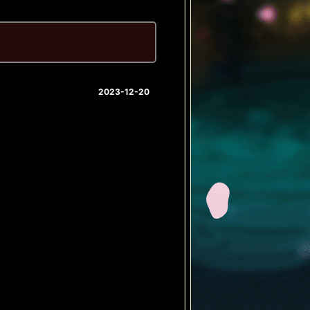
2023-12-20