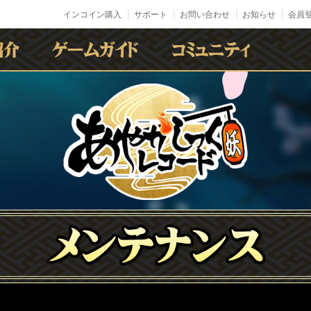
インコイン購入
サポート
お問い合わせ
お知らせ
会員登