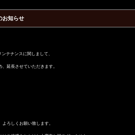
延のお知らせ
すメンテナンスに関しまして、
め、延長させていただきます。
、よろしくお願い致します。