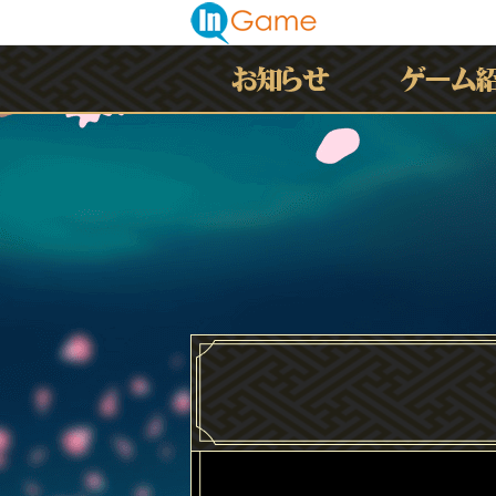
最新情報
お知らせ
イベント
アップデート
メンテナンス