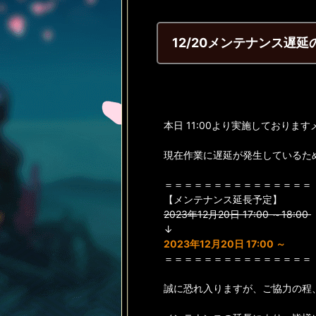
12/20メンテナンス遅
本日 11:00より実施しておりま
現在作業に遅延が発生しているた
＝＝＝＝＝＝＝＝＝＝＝＝＝＝＝
【メンテナンス延長予定】
2023年12月20日 17:00 ～18:00
↓
2023年12月20日 17:00 ～
＝＝＝＝＝＝＝＝＝＝＝＝＝＝＝
誠に恐れ入りますが、ご協力の程