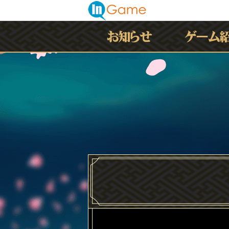
最新情報
お知らせ
イベント
アップデート
メンテナンス