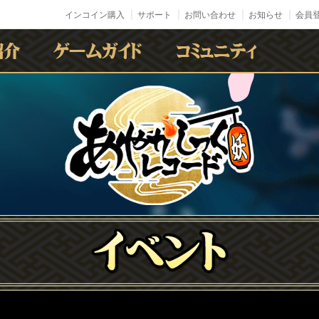
インコイン購入
サポート
お問い合わせ
お知らせ
会員登