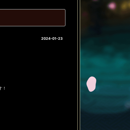
2024-01-23
す！