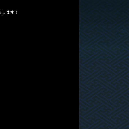
貰えます！