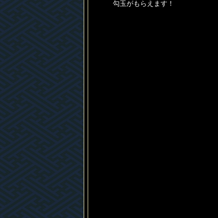
勾玉がもらえます！