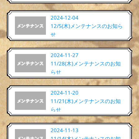
2024-12-04
12/5(木)メンテナンスのお知ら
せ
2024-11-27
11/28(木)メンテナンスのお知
らせ
2024-11-20
11/21(木)メンテナンスのお知
らせ
2024-11-13
11/14(木)メンテナンスのお知