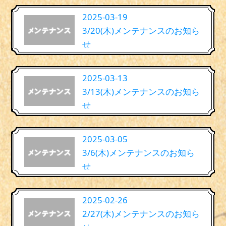
2025-03-19
3/20(木)メンテナンスのお知ら
せ
2025-03-13
3/13(木)メンテナンスのお知ら
せ
2025-03-05
3/6(木)メンテナンスのお知ら
せ
2025-02-26
2/27(木)メンテナンスのお知ら