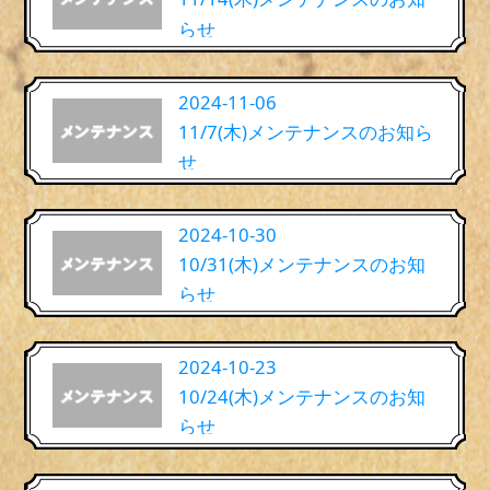
らせ
2024-11-06
11/7(木)メンテナンスのお知ら
せ
2024-10-30
10/31(木)メンテナンスのお知
らせ
2024-10-23
10/24(木)メンテナンスのお知
らせ