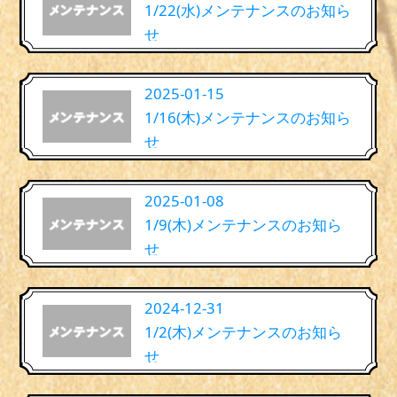
1/22(水)メンテナンスのお知ら
せ
2025-01-15
1/16(木)メンテナンスのお知ら
せ
2025-01-08
1/9(木)メンテナンスのお知ら
せ
2024-12-31
1/2(木)メンテナンスのお知ら
せ