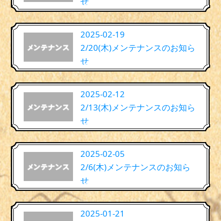
せ
2025-02-19
2/20(木)メンテナンスのお知ら
せ
2025-02-12
2/13(木)メンテナンスのお知ら
せ
2025-02-05
2/6(木)メンテナンスのお知ら
せ
2025-01-21