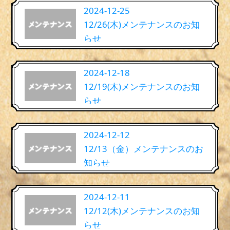
2024-12-25
12/26(木)メンテナンスのお知
らせ
2024-12-18
12/19(木)メンテナンスのお知
らせ
2024-12-12
12/13（金）メンテナンスのお
知らせ
2024-12-11
12/12(木)メンテナンスのお知
らせ