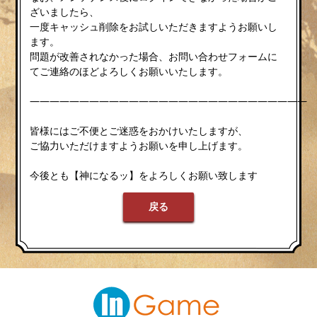
ざいましたら、
一度キャッシュ削除をお試しいただきますようお願いし
ます。
問題が改善されなかった場合、お問い合わせフォームに
てご連絡のほどよろしくお願いいたします。
————————————————————————————
皆様にはご不便とご迷惑をおかけいたしますが、
ご協力いただけますようお願いを申し上げます。
今後とも【神になるッ】をよろしくお願い致します
戻る