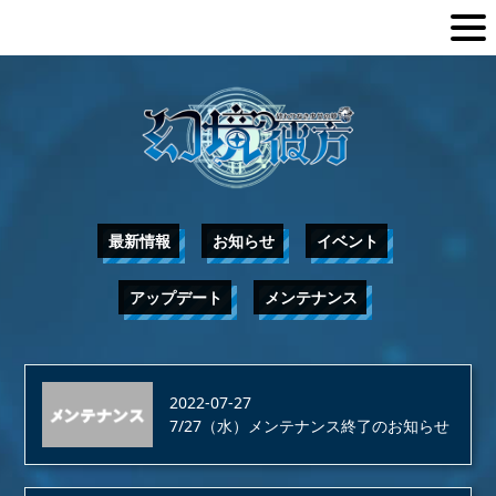
最新情報
お知らせ
イベント
アップデート
メンテナンス
2022-07-27
7/27（水）メンテナンス終了のお知らせ