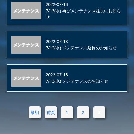
2022-07-13
7/13(水) 再びメンテナンス延長のお知ら
せ
2022-07-13
7/13(水) メンテナンス延長のお知らせ
2022-07-13
7/13(水) メンテナンスのお知らせ
最初
前頁
1
2
3