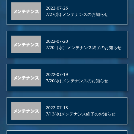
2022-07-26
7/27(水) メンテナンスのお知らせ
2022-07-20
7/20（水）メンテナンス終了のお知らせ
2022-07-19
7/20(水) メンテナンスのお知らせ
2022-07-13
7/13(水)メンテナンス終了のお知らせ