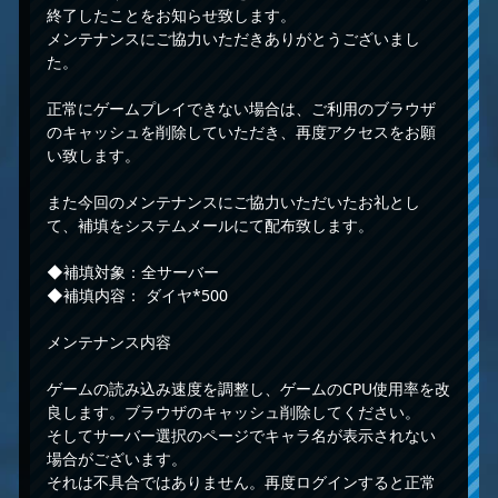
終了したことをお知らせ致します。
メンテナンスにご協力いただきありがとうございまし
た。
正常にゲームプレイできない場合は、ご利用のブラウザ
のキャッシュを削除していただき、再度アクセスをお願
い致します。
また今回のメンテナンスにご協力いただいたお礼とし
て、補填をシステムメールにて配布致します。
◆補填対象：全サーバー
◆補填内容： ダイヤ*500
メンテナンス内容
ゲームの読み込み速度を調整し、ゲームのCPU使用率を改
良します。ブラウザのキャッシュ削除してください。
そしてサーバー選択のページでキャラ名が表示されない
場合がございます。
それは不具合ではありません。再度ログインすると正常