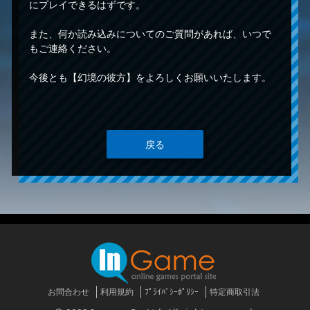
にプレイできるはずです。
また、何か読み込みについてのご質問があれば、いつで
もご連絡ください。
今後とも【幻境の彼方】をよろしくお願いいたします。
戻る
お問合わせ
利用規約
ﾌﾟﾗｲﾊﾞｼｰﾎﾟﾘｼｰ
特定商取引法