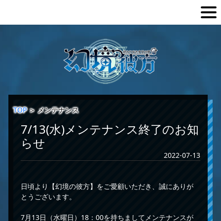
TOP
＞
メンテナンス
7/13(水)メンテナンス終了のお知
らせ
2022-07-13
日頃より【幻境の彼方】をご愛顧いただき、誠にありが
とうございます。
7月13日（水曜日）18：00を持ちましてメンテナンスが