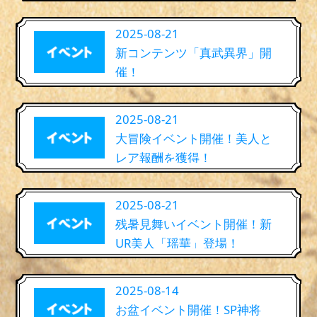
2025-08-21
新コンテンツ「真武異界」開
催！
2025-08-21
大冒険イベント開催！美人と
レア報酬を獲得！
2025-08-21
残暑見舞いイベント開催！新
UR美人「瑶華」登場！
2025-08-14
お盆イベント開催！SP神将