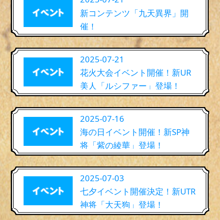
新コンテンツ「九天異界」開
催！
2025-07-21
花火大会イベント開催！新UR
美人「ルシファー」登場！
2025-07-16
海の日イベント開催！新SP神
将「紫の綾華」登場！
2025-07-03
七夕イベント開催決定！新UTR
神将「大天狗」登場！