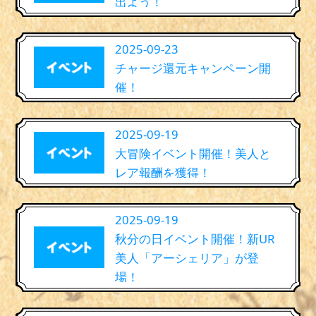
出よう！
2025-09-23
チャージ還元キャンペーン開
催！
2025-09-19
大冒険イベント開催！美人と
レア報酬を獲得！
2025-09-19
秋分の日イベント開催！新UR
美人「アーシェリア」が登
場！