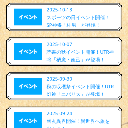
2025-10-13
スポーツの日イベント開催！
SP神将「桂男」が登場！
2025-10-07
読書の秋イベント開催！UTR神
将「禍魔・妲己」が登場！
2025-09-30
秋の収穫祭イベント開催！UTR
幻神「ニバリス」が登場！
2025-09-24
幽玄異界開催！異世界へ旅を