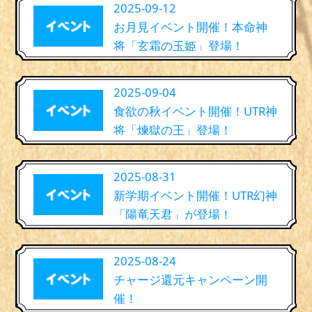
2025-09-12
お月見イベント開催！本命神
将「玄霜の玉姫」登場！
2025-09-04
食欲の秋イベント開催！UTR神
将「煉獄の王」登場！
2025-08-31
新学期イベント開催！UTR幻神
「陽竜天君」が登場！
2025-08-24
チャージ還元キャンペーン開
催！