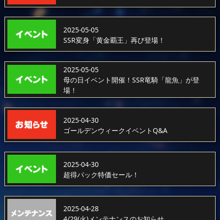
2025-05-05
SSR変身「黄金覇王」再び登場！
2025-05-05
母の日イベント開催！SSR竜騎「龍魚」が登
場！
2025-04-30
ゴールデンウィークイベントQ&A
2025-04-30
超得パック特価セール！
2025-04-28
4/29(火)メンテナンスのお知らせ