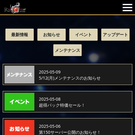
最新情報
お知らせ
イベント
アップデート
メンテナンス
2025-05-09
5/12(月)メンテナンスのお知らせ
2025-05-08
超得パック特価セール！
2025-05-06
第150サーバー公開のお知らせ！