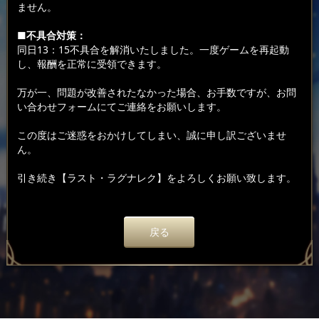
ません。
■不具合対策：
同日13：15不具合を解消いたしました。一度ゲームを再起動
し、報酬を正常に受領できます。
万が一、問題が改善されたなかった場合、お手数ですが、お問
い合わせフォームにてご連絡をお願いします。
この度はご迷惑をおかけしてしまい、誠に申し訳ございませ
ん。
引き続き【ラスト・ラグナレク】をよろしくお願い致します。
戻る