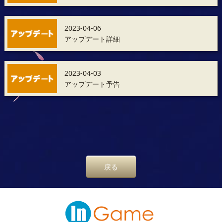
2023-04-06
アップデート詳細
2023-04-03
アップデート予告
戻る