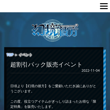
TOP
＞
イベント
超割引パック販売イベント
2022-11-04
日頃より【幻境の彼方】をご愛顧いただき誠にありがと
うございます。
この度、役立つアイテムがぎっしり詰まったお得な「限
定特典」を販売いたします。