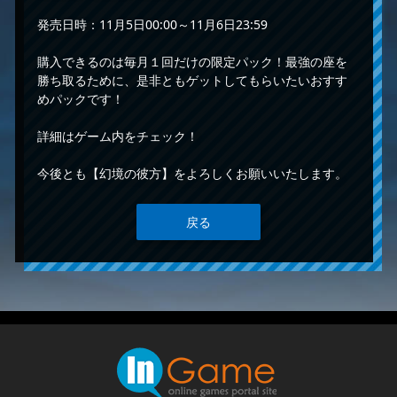
発売日時：11月5日00:00～11月6日23:59
購入できるのは毎月１回だけの限定パック！最強の座を
勝ち取るために、是非ともゲットしてもらいたいおすす
めパックです！
詳細はゲーム内をチェック！
今後とも【幻境の彼方】をよろしくお願いいたします。
戻る