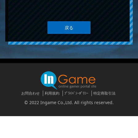
戻る
お問合わせ
利用規約
ﾌﾟﾗｲﾊﾞｼｰﾎﾟﾘｼｰ
特定商取引法
© 2022 Ingame Co.,Ltd. All rights reserved.