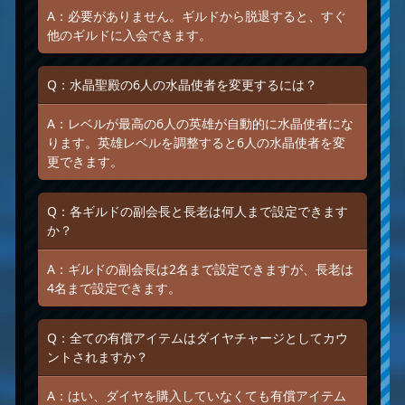
A：必要がありません。ギルドから脱退すると、すぐ
他のギルドに入会できます。
Q：水晶聖殿の6人の水晶使者を変更するには？
A：レベルが最高の6人の英雄が自動的に水晶使者にな
ります。英雄レベルを調整すると6人の水晶使者を変
更できます。
Q：各ギルドの副会長と長老は何人まで設定できます
か？
A：ギルドの副会長は2名まで設定できますが、長老は
4名まで設定できます。
Q：全ての有償アイテムはダイヤチャージとしてカウ
ントされますか？
A：はい、ダイヤを購入していなくても有償アイテム