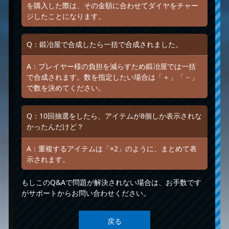
を購入した際は、その金額に合わせてダイヤをチャー
ジしたことになります。
Q：鍛冶屋で合成したら一括で合成されました。
A：プレイヤー様の負担を減らすため鍛冶屋では一括
で合成されます。数を指定したい場合は「＋」「－」
で数を決めてください。
Q：10回抽選をしたら、アイテムが8個しか表示されな
かったんだけど？
A：重複するアイテムは「×2」のように、まとめて表
示されます。
もしこのQ&Aで問題が解決されない場合は、お手数です
がサポートからお問い合わせください。
戻る