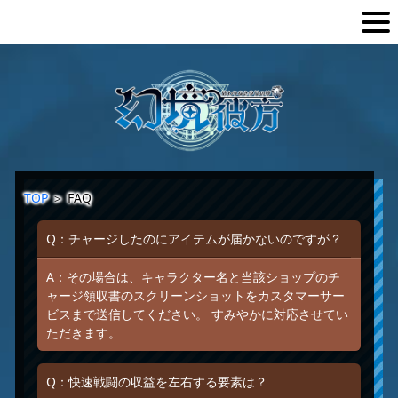
TOP
＞
FAQ
Q：チャージしたのにアイテムが届かないのですが？
A：その場合は、キャラクター名と当該ショップのチ
ャージ領収書のスクリーンショットをカスタマーサー
ビスまで送信してください。 すみやかに対応させてい
ただきます。
Q：快速戦闘の収益を左右する要素は？