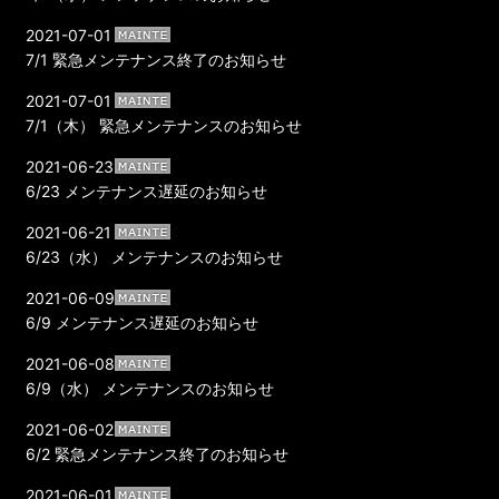
2021-07-01
7/1 緊急メンテナンス終了のお知らせ
2021-07-01
7/1（木） 緊急メンテナンスのお知らせ
2021-06-23
6/23 メンテナンス遅延のお知らせ
2021-06-21
6/23（水） メンテナンスのお知らせ
2021-06-09
6/9 メンテナンス遅延のお知らせ
2021-06-08
6/9（水） メンテナンスのお知らせ
2021-06-02
6/2 緊急メンテナンス終了のお知らせ
2021-06-01