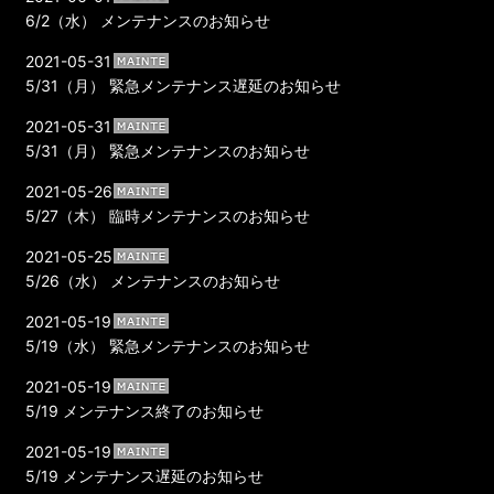
6/2（水） メンテナンスのお知らせ
2021-05-31
5/31（月） 緊急メンテナンス遅延のお知らせ
2021-05-31
5/31（月） 緊急メンテナンスのお知らせ
2021-05-26
5/27（木） 臨時メンテナンスのお知らせ
2021-05-25
5/26（水） メンテナンスのお知らせ
2021-05-19
5/19（水） 緊急メンテナンスのお知らせ
2021-05-19
5/19 メンテナンス終了のお知らせ
2021-05-19
5/19 メンテナンス遅延のお知らせ