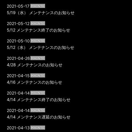
2021-05-17
5/19（水） メンテナンスのお知らせ
2021-05-12
5/12 メンテナンス終了のお知らせ
2021-05-10
5/12（水） メンテナンスのお知らせ
2021-04-26
4/28 メンテナンスのお知らせ
2021-04-15
4/16 メンテナンスのお知らせ
2021-04-14
4/14 メンテナンス終了のお知らせ
2021-04-14
4/14 メンテナンス遅延のお知らせ
2021-04-13