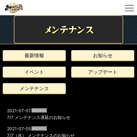
最新情報
お知らせ
イベント
アップデート
メンテナンス
2021-07-07
7/7 メンテナンス遅延のお知らせ
2021-07-05
7/7（水） メンテナンスのお知らせ