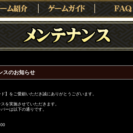
ナンスのお知らせ
ード】をご愛顧いただき誠にありがとうございます。
ンスを実施させていただきます。
ーバーは以下の通りです。
00