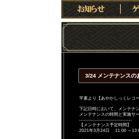
3/24 メンテナンス
平素より【あやかしっくレコ
下記日時において、メンテナ
メンテナンスの時間と実施サ
----------------------------------
【メンテナンス予定時間】
2021年3月24日 11:00 ～13: