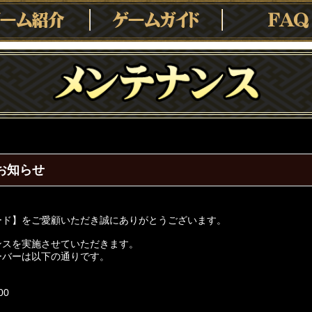
のお知らせ
ード】をご愛顧いただき誠にありがとうございます。
ンスを実施させていただきます。
ーバーは以下の通りです。
00