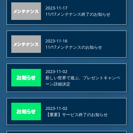
2023-11-17
11/17メンテナンス終了のお知らせ
2023-11-16
11/17メンテナンスのお知らせ
2023-11-02
新しい世界で遊ぶ、プレゼントキャンペ
ーン詳細決定
2023-11-02
【重要】サービス終了のお知らせ