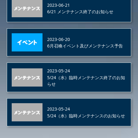
2023-06-21
6/21 メンテナンス終了のお知らせ
2023-06-20
6月召喚イベント及びメンテナンス予告
2023-05-24
5/24（水）臨時メンテナンス終了のお知
らせ
2023-05-24
5/24（水）臨時メンテナンスのお知らせ