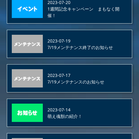
2023-07-20
1週間記念キャンペーン まもなく開
催！
2023-07-19
7/19メンテナンス終了のお知らせ
2023-07-17
7/19メンテナンスのお知らせ
2023-07-14
萌え魂獣の紹介！