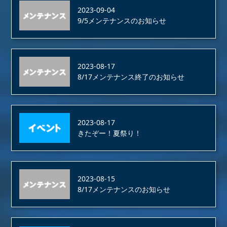
2023-09-04
9/5メンテナンスのお知らせ
2023-08-17
8/17メンテナンス終了のお知らせ
2023-08-17
きたぞー！夏祭り！
2023-08-15
8/17メンテナンスのお知らせ