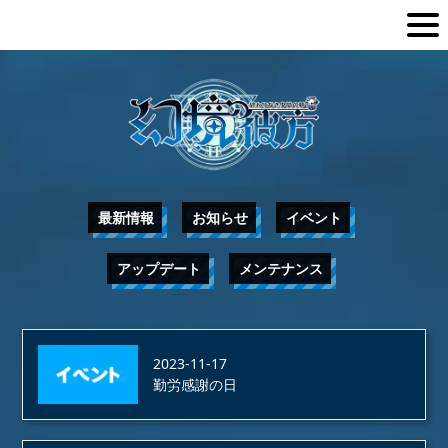
最新情報
お知らせ
イベント
アップデート
メンテナンス
2023-11-17
勤労感謝の日