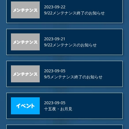
2023-09-22
9/22メンテナンス終了のお知らせ
2023-09-21
9/22メンテナンスのお知らせ
2023-09-05
9/5メンテナンス終了のお知らせ
2023-09-05
十五夜・お月見