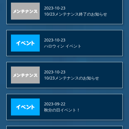
2023-10-23
10/23メンテナンス終了のお知らせ
2023-10-23
ハロウィン イベント
2023-10-23
10/23メンテナンスのお知らせ
2023-09-22
秋分の日イベント！