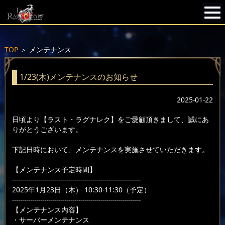
TOP
＞
メンテナンス
1/23(木)メンテナンスのお知らせ
2025-01-22
日頃より【ラスト・ラグナレク】をご愛顧頂きまして、誠にあ
りがとうございます。
下記日時において、メンテナンスを実施させていただきます。
【メンテナンス予定時間】
----------------------------------------------------------------
2025年1月23日（木） 10:30-11:30（予定）
----------------------------------------------------------------
【メンテナンス内容】
・サーバーメンテナンス