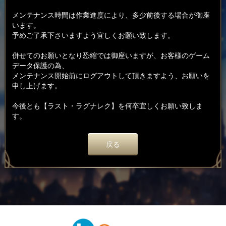
メンテナンス時間は作業進度により、多少前後する場合が御座
います。
予めご了承下さいますよう宜しくお願い致します。
併せてのお願いとなり恐縮では御座いますが、お客様のゲーム
データ保護の為、
メンテナンス開始前にログアウトして頂きますよう、お願いを
申し上げます。
今後とも【ラスト・ラグナレク】を何卒宜しくお願い致しま
す。
戻る