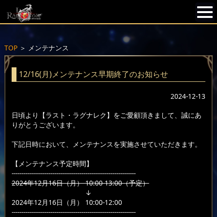
TOP
＞
メンテナンス
12/16(月)メンテナンス早期終了のお知らせ
2024-12-13
日頃より【ラスト・ラグナレク】をご愛顧頂きまして、誠にあ
りがとうございます。
下記日時において、メンテナンスを実施させていただきます。
【メンテナンス予定時間】
----------------------------------------------------------------
2024年12月16日（月） 10:00-13:00（予定）
↓
2024年12月16日（月） 10:00-12:00
----------------------------------------------------------------