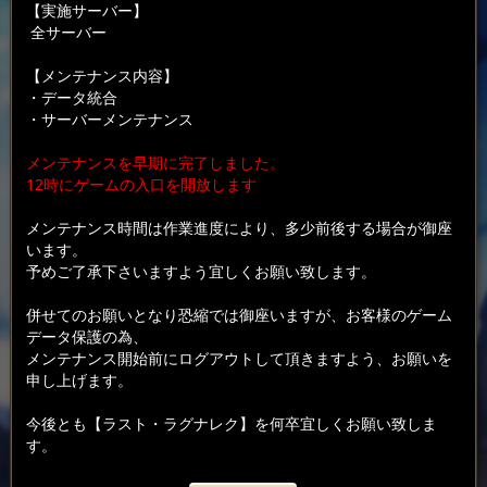
【実施サーバー】
全サーバー
【メンテナンス内容】
・データ統合
・サーバーメンテナンス
メンテナンスを早期に完了しました。
12時にゲームの入口を開放します
メンテナンス時間は作業進度により、多少前後する場合が御座
います。
予めご了承下さいますよう宜しくお願い致します。
併せてのお願いとなり恐縮では御座いますが、お客様のゲーム
データ保護の為、
メンテナンス開始前にログアウトして頂きますよう、お願いを
申し上げます。
今後とも【ラスト・ラグナレク】を何卒宜しくお願い致しま
す。