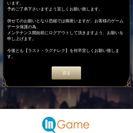
います。
予めご了承下さいますよう宜しくお願い致します。
併せてのお願いとなり恐縮では御座いますが、お客様のゲーム
データ保護の為、
メンテナンス開始前にログアウトして頂きますよう、お願いを
申し上げます。
今後とも【ラスト・ラグナレク】を何卒宜しくお願い致しま
す。
戻る