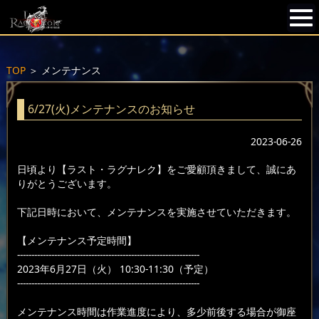
TOP
＞
メンテナンス
6/27(火)メンテナンスのお知らせ
2023-06-26
日頃より【ラスト・ラグナレク】をご愛顧頂きまして、誠にあ
りがとうございます。
下記日時において、メンテナンスを実施させていただきます。
【メンテナンス予定時間】
----------------------------------------------------------------
2023年6月27日（火） 10:30-11:30（予定）
----------------------------------------------------------------
メンテナンス時間は作業進度により、多少前後する場合が御座