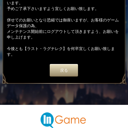
います。
予めご了承下さいますよう宜しくお願い致します。
併せてのお願いとなり恐縮では御座いますが、お客様のゲーム
データ保護の為、
メンテナンス開始前にログアウトして頂きますよう、お願いを
申し上げます。
今後とも【ラスト・ラグナレク】を何卒宜しくお願い致しま
す。
戻る