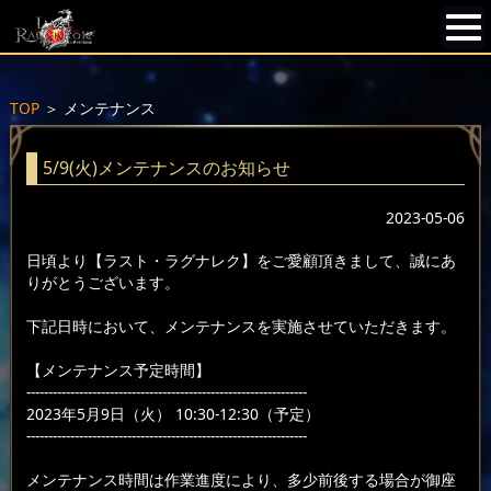
TOP
＞
メンテナンス
5/9(火)メンテナンスのお知らせ
2023-05-06
日頃より【ラスト・ラグナレク】をご愛顧頂きまして、誠にあ
りがとうございます。
下記日時において、メンテナンスを実施させていただきます。
【メンテナンス予定時間】
----------------------------------------------------------------
2023年5月9日（火） 10:30-12:30（予定）
----------------------------------------------------------------
メンテナンス時間は作業進度により、多少前後する場合が御座