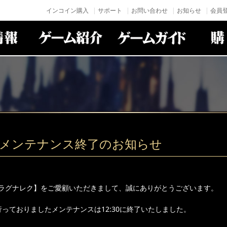
インコイン購入
サポート
お問い合わせ
お知らせ
会員登
(火)メンテナンス終了のお知らせ
ラグナレク】をご愛顧いただきまして、誠にありがとうございます。
り行っておりましたメンテナンスは12:30に終了いたしました。