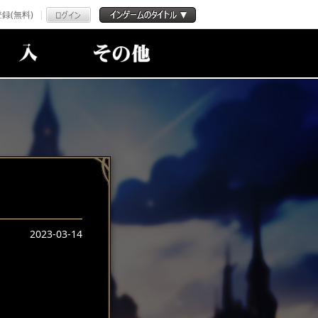
録(無料)
2023-03-14