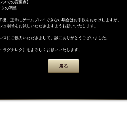
ンスでの変更点】
ータの調整
了後、正常にゲームプレイできない場合はお手数をおかけしますが、
シュ削除をお試しいただきますようお願いいたします。
ンスにご協力いただきまして、誠にありがとうございました。
・ラグナレク】をよろしくお願いいたします。
戻る