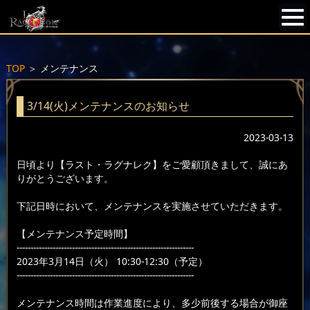
TOP
＞
メンテナンス
3/14(火)メンテナンスのお知らせ
2023-03-13
日頃より【ラスト・ラグナレク】をご愛顧頂きまして、誠にあ
りがとうございます。
下記日時において、メンテナンスを実施させていただきます。
【メンテナンス予定時間】
----------------------------------------------------------------
2023年3月14日（火） 10:30-12:30（予定）
----------------------------------------------------------------
メンテナンス時間は作業進度により、多少前後する場合が御座