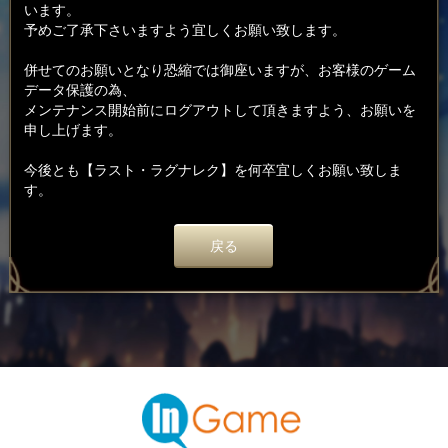
います。
予めご了承下さいますよう宜しくお願い致します。
併せてのお願いとなり恐縮では御座いますが、お客様のゲーム
データ保護の為、
メンテナンス開始前にログアウトして頂きますよう、お願いを
申し上げます。
今後とも【ラスト・ラグナレク】を何卒宜しくお願い致しま
す。
戻る