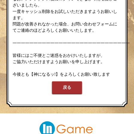
ざいましたら、
一度キャッシュ削除をお試しいただきますようお願いし
ます。
問題が改善されなかった場合、お問い合わせフォームに
てご連絡のほどよろしくお願いいたします。
————————————————————————————
皆様にはご不便とご迷惑をおかけいたしますが、
ご協力いただけますようお願いを申し上げます。
今後とも【神になるッ!】をよろしくお願い致します
戻る