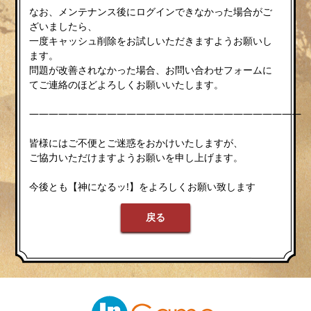
なお、メンテナンス後にログインできなかった場合がご
ざいましたら、
一度キャッシュ削除をお試しいただきますようお願いし
ます。
問題が改善されなかった場合、お問い合わせフォームに
てご連絡のほどよろしくお願いいたします。
————————————————————————————
皆様にはご不便とご迷惑をおかけいたしますが、
ご協力いただけますようお願いを申し上げます。
今後とも【神になるッ!】をよろしくお願い致します
戻る