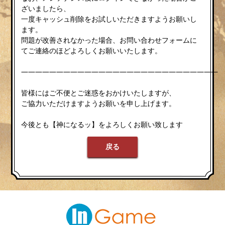
ざいましたら、
一度キャッシュ削除をお試しいただきますようお願いし
ます。
問題が改善されなかった場合、お問い合わせフォームに
てご連絡のほどよろしくお願いいたします。
————————————————————————————
皆様にはご不便とご迷惑をおかけいたしますが、
ご協力いただけますようお願いを申し上げます。
今後とも【神になるッ】をよろしくお願い致します
戻る