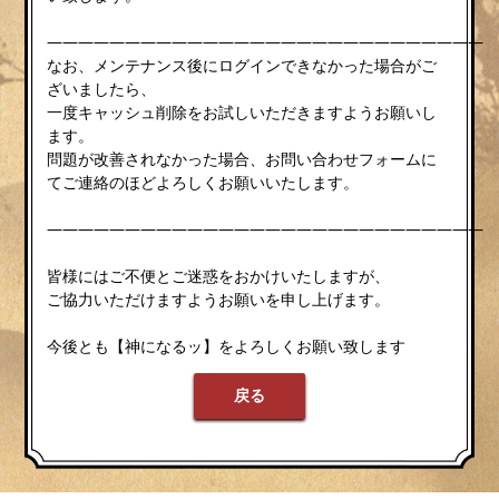
————————————————————————————
なお、メンテナンス後にログインできなかった場合がご
ざいましたら、
一度キャッシュ削除をお試しいただきますようお願いし
ます。
問題が改善されなかった場合、お問い合わせフォームに
てご連絡のほどよろしくお願いいたします。
————————————————————————————
皆様にはご不便とご迷惑をおかけいたしますが、
ご協力いただけますようお願いを申し上げます。
今後とも【神になるッ】をよろしくお願い致します
戻る