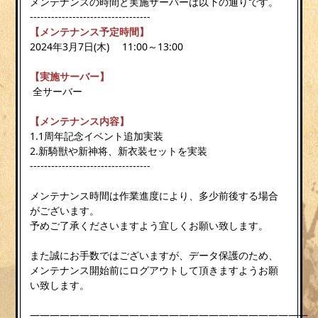
メンテナンスの時間と実施サーバーは以下の通りです。
----------------------------------
【メンテナンス予定時間】
2024年3月7日(木) 11:00～13:00
【実施サーバー】
全サーバー
【メンテナンス内容】
1.1周年記念イベント追加実装
2.新騎獣や新神将、新衣装セットを実装
----------------------------------
メンテナンス時間は作業進度により、多少前後する場合
がございます。
予めご了承くださいますよう宜しくお願い致します。
また誠にお手数ではございますが、データ保護のため、
メンテナンス開始前にログアウトして頂きますようお願
い致します。
————————————————————————————