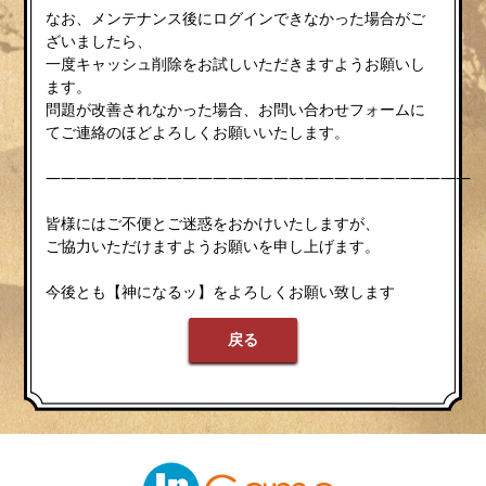
なお、メンテナンス後にログインできなかった場合がご
ざいましたら、
一度キャッシュ削除をお試しいただきますようお願いし
ます。
問題が改善されなかった場合、お問い合わせフォームに
てご連絡のほどよろしくお願いいたします。
————————————————————————————
皆様にはご不便とご迷惑をおかけいたしますが、
ご協力いただけますようお願いを申し上げます。
今後とも【神になるッ】をよろしくお願い致します
戻る