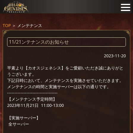
TOP
＞
メンテナンス
11/21ンテナンスのお知らせ
2023-11-20
平素より【カオスジェネシス】をご愛顧いただき誠にありがと
うございます。
下記日時において、メンテナンスを実施させていただきます。
メンテナンスの時間と実施サーバーは以下の通りです。
----------------------------------
【メンテナンス予定時間】
2023年11月21日 11:00-13:00
【実施サーバー】
全サーバー