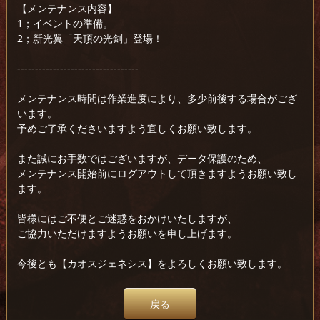
【メンテナンス内容】
1；イベントの準備。
2；新光翼「天頂の光剣」登場！
----------------------------------
メンテナンス時間は作業進度により、多少前後する場合がござ
います。
予めご了承くださいますよう宜しくお願い致します。
また誠にお手数ではございますが、データ保護のため、
メンテナンス開始前にログアウトして頂きますようお願い致し
ます。
皆様にはご不便とご迷惑をおかけいたしますが、
ご協力いただけますようお願いを申し上げます。
今後とも【カオスジェネシス】をよろしくお願い致します。
戻る