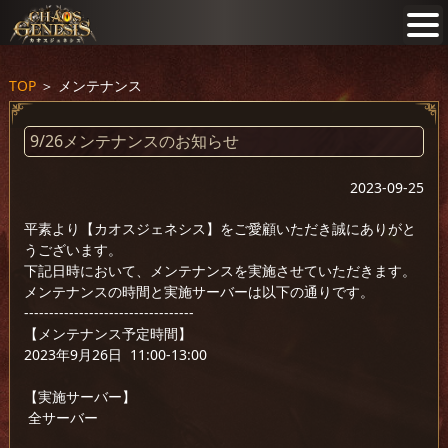
TOP
＞
メンテナンス
9/26メンテナンスのお知らせ
2023-09-25
平素より【カオスジェネシス】をご愛顧いただき誠にありがと
うございます。
下記日時において、メンテナンスを実施させていただきます。
メンテナンスの時間と実施サーバーは以下の通りです。
----------------------------------
【メンテナンス予定時間】
2023年9月26日 11:00-13:00
【実施サーバー】
全サーバー