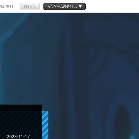
録(無料)
2023-11-17