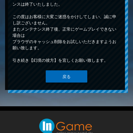
ンスは終了いたしました。
この度はお客様に大変ご迷惑をかけしてしまい、誠に申
し訳ございません。
またメンテナンス終了後、正常にゲームプレイできない
場合は
ブラウザのキャッシュ削除をお試しいただきますようお
願い致します。
引き続き【幻境の彼方】を宜しくお願い致します。
戻る