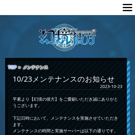
TOP
＞
メンテナンス
10/23メンテナンスのお知らせ
2023-10-23
平素より【幻境の彼方】をご愛顧いただき誠にありがと
うございます。
下記日時において、メンテナンスを実施させていただき
ます。
メンテナンスの時間と実施サーバーは以下の通りです。